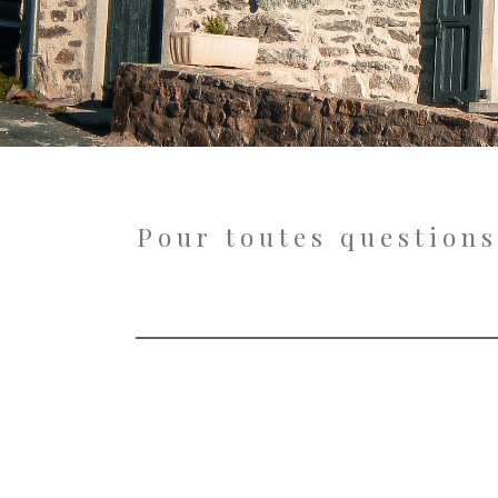
Pour toutes questions