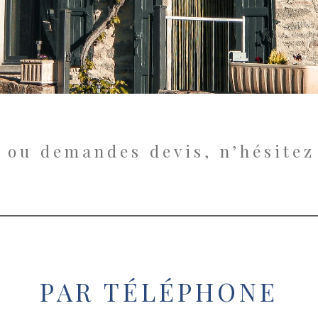
 ou demandes devis, n’hésitez
PAR TÉLÉPHONE