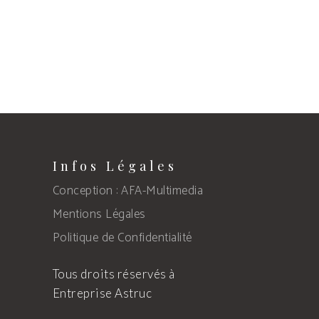
Infos Légales
Conception : AFA-Multimedia
Mentions Légales
Politique de Confidentialité
Tous droits réservés à
Entreprise Astruc