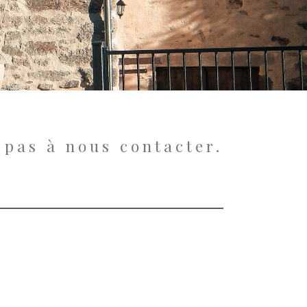
 pas à nous contacter.