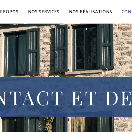
 PROPOS
NOS SERVICES
NOS RÉALISATIONS
CON
NTACT ET DE